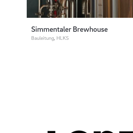
Simmentaler Brewhouse
Bauleitung
,
HLKS