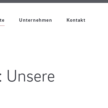
te
Unternehmen
Kontakt
: Unsere