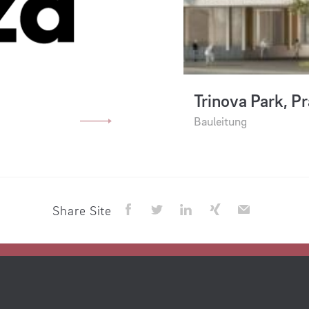
Trinova Park, Pr
Bauleitung
Share Site