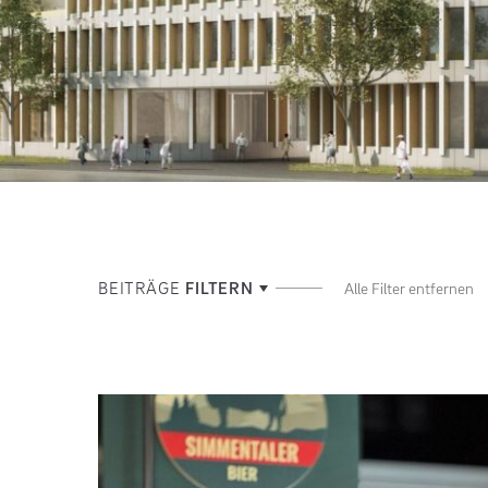
BEITRÄGE
FILTERN
Alle Filter entfernen