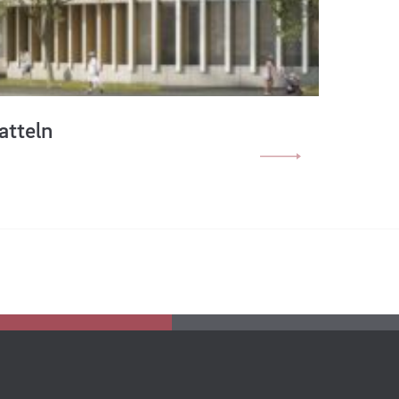
atteln