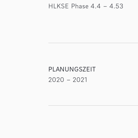
HLKSE Phase 4.4 – 4.53
PLANUNGSZEIT
2020 – 2021