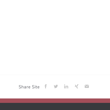
Share Site