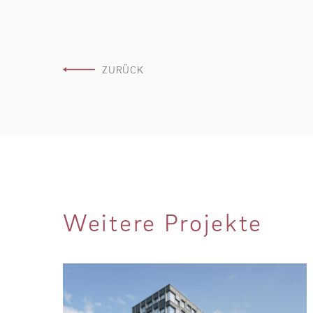
ZURÜCK
Weitere Projekte