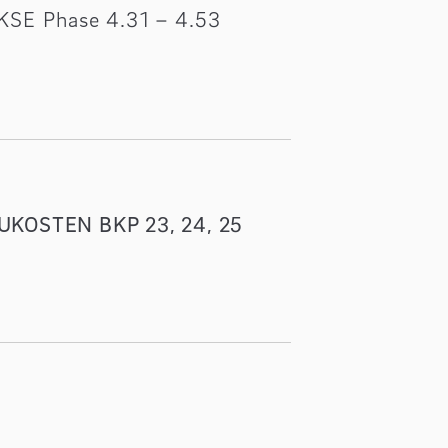
KSE Phase 4.31 – 4.53
UKOSTEN BKP 23, 24, 25