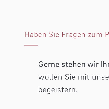
Haben Sie Fragen zum P
Gerne stehen wir Ih
wollen Sie mit uns
begeistern.