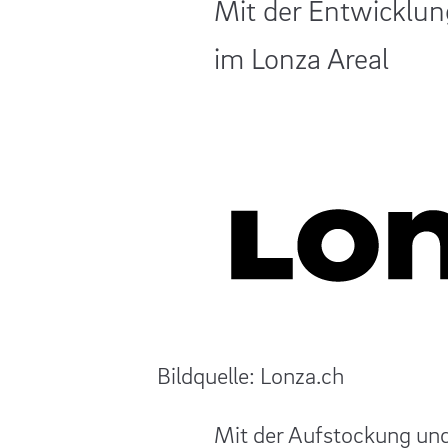
Mit der Entwicklun
im Lonza Areal
Bildquelle: Lonza.ch
Mit der Aufstockung und